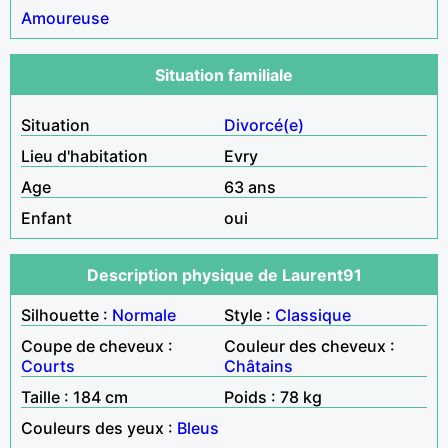
Amoureuse
Situation familiale
Situation
Divorcé(e)
Lieu d'habitation
Evry
Age
63 ans
Enfant
oui
Description physique de Laurent91
Silhouette :
Normale
Style :
Classique
Coupe de cheveux :
Couleur des cheveux :
Courts
Châtains
Taille : 184 cm
Poids : 78 kg
Couleurs des yeux :
Bleus