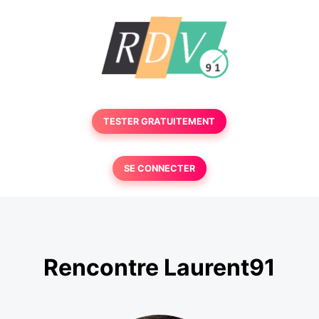
TESTER GRATUITEMENT
SE CONNECTER
Rencontre Laurent91