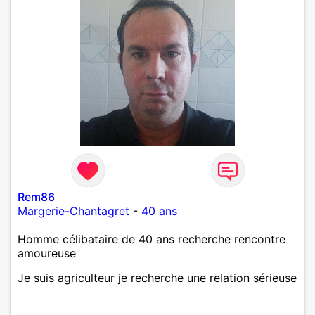
Rem86
Margerie-Chantagret
-
40 ans
Homme célibataire de 40 ans recherche rencontre
amoureuse
Je suis agriculteur je recherche une relation sérieuse