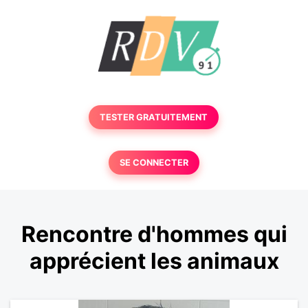
TESTER GRATUITEMENT
SE CONNECTER
Rencontre d'hommes qui
apprécient les animaux