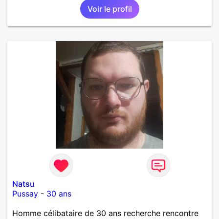
Voir le profil
Natsu
Pussay
-
30 ans
Homme célibataire de 30 ans recherche rencontre