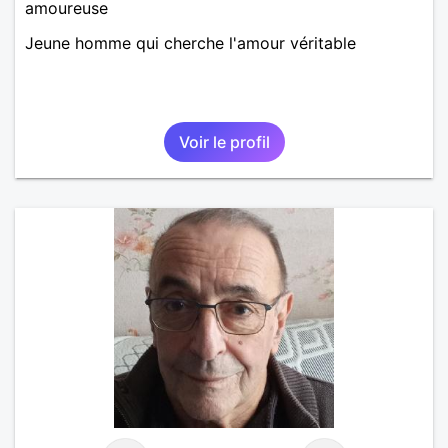
amoureuse
Jeune homme qui cherche l'amour véritable
Voir le profil