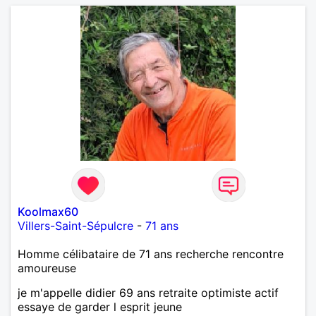
Koolmax60
Villers-Saint-Sépulcre
-
71 ans
Homme célibataire de 71 ans recherche rencontre
amoureuse
je m'appelle didier 69 ans retraite optimiste actif
essaye de garder l esprit jeune