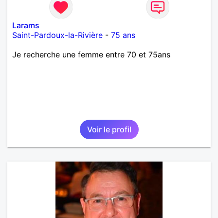
Larams
Saint-Pardoux-la-Rivière
-
75 ans
Je recherche une femme entre 70 et 75ans
Voir le profil