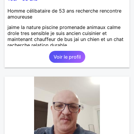
Homme célibataire de 53 ans recherche rencontre
amoureuse
jaime la nature piscine promenade animaux calme
drole tres sensible je suis ancien cuisinier et
maintenant chauffeur de bus jai un chien et un chat
recherche relation durable
Voir le profil