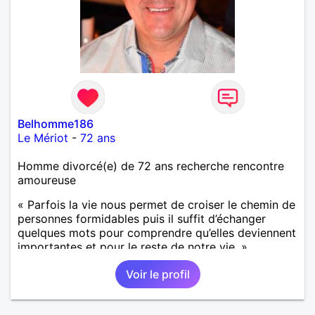
Belhomme186
Le Mériot
-
72 ans
Homme divorcé(e) de 72 ans recherche rencontre
amoureuse
« Parfois la vie nous permet de croiser le chemin de
personnes formidables puis il suffit d’échanger
quelques mots pour comprendre qu’elles deviennent
importantes et pour le reste de notre vie. »
Voir le profil