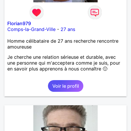
Florian979
Comps-la-Grand-Ville
-
27 ans
Homme célibataire de 27 ans recherche rencontre
amoureuse
Je cherche une relation sérieuse et durable, avec
une personne qui m'acceptera comme je suis, pour
en savoir plus apprenons à nous connaître 🙂
Voir le profil