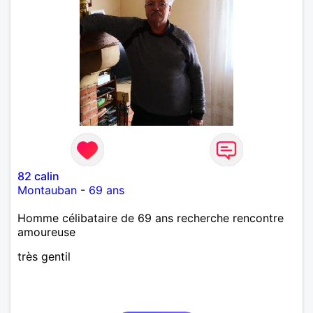
82 calin
Montauban
-
69 ans
Homme célibataire de 69 ans recherche rencontre
amoureuse
très gentil