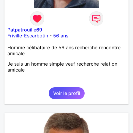
Patpatrouille69
Friville-Escarbotin
-
56 ans
Homme célibataire de 56 ans recherche rencontre
amicale
Je suis un homme simple veuf recherche relation
amicale
Voir le profil