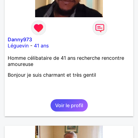
Danny973
Léguevin
-
41 ans
Homme célibataire de 41 ans recherche rencontre
amoureuse
Bonjour je suis charmant et très gentil
Voir le profil