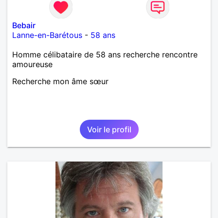
Bebair
Lanne-en-Barétous
-
58 ans
Homme célibataire de 58 ans recherche rencontre
amoureuse
Recherche mon âme sœur
Voir le profil