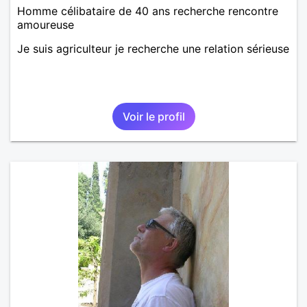
Homme célibataire de 40 ans recherche rencontre
amoureuse
Je suis agriculteur je recherche une relation sérieuse
Voir le profil