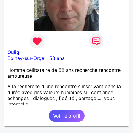
Oulig
Epinay-sur-Orge
-
58 ans
Homme célibataire de 58 ans recherche rencontre
amoureuse
A la recherche d'une rencontre s'inscrivant dans la
durée avec des valeurs humaines si : confiance ,
échanges , dialogues , fidélité , partage .... vous
interpelle
Voir le profil