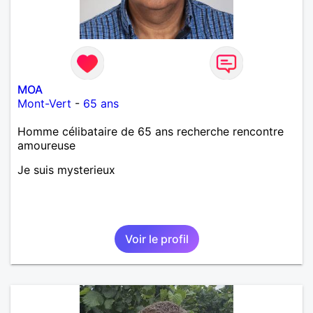
MOA
Mont-Vert
-
65 ans
Homme célibataire de 65 ans recherche rencontre
amoureuse
Je suis mysterieux
Voir le profil