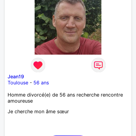
Jean19
Toulouse
-
56 ans
Homme divorcé(e) de 56 ans recherche rencontre
amoureuse
Je cherche mon âme sœur