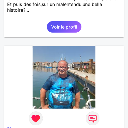
Et puis des fois,sur un malentendu,une belle
histoire?…
Voir le profil