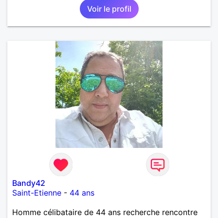
Voir le profil
Bandy42
Saint-Etienne
-
44 ans
Homme célibataire de 44 ans recherche rencontre