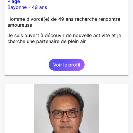
Plage
Bayonne
-
49 ans
Homme divorcé(e) de 49 ans recherche rencontre
amoureuse
Je suis ouvert à découvir de nouvelle activité et je
cherche une partenaire de plein air
Voir le profil