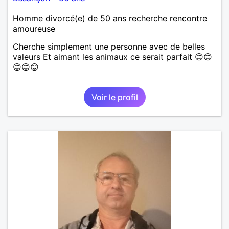
Homme divorcé(e) de 50 ans recherche rencontre
amoureuse
Cherche simplement une personne avec de belles
valeurs Et aimant les animaux ce serait parfait 😊😊
😊😊😊
Voir le profil