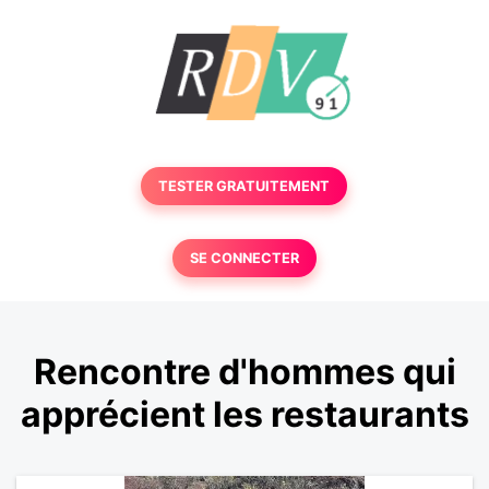
TESTER GRATUITEMENT
SE CONNECTER
Rencontre d'hommes qui
apprécient les restaurants