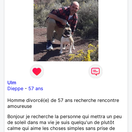
Ulm
Dieppe
-
57 ans
Homme divorcé(e) de 57 ans recherche rencontre
amoureuse
Bonjour je recherche la personne qui mettra un peu
de soleil dans ma vie je suis quelqu'un de plutôt
calme qui aime les choses simples sans prise de