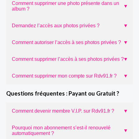
Comment supprimer une photo présente dans un
▼
album ?
Demandez l’accès aux photos privées ?
▼
Comment autoriser l’accès à ses photos privées ?
▼
Comment supprimer l’accès à ses photos privées ?
▼
Comment supprimer mon compte sur Rdv91.fr ?
▼
Questions fréquentes : Payant ou Gratuit ?
Comment devenir membre V.I.P. sur Rdv91.fr ?
▼
Pourquoi mon abonnement s’est-il renouvelé
▼
automatiquement ?