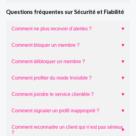
Questions fréquentes sur Sécurité et Fiabilité
Comment ne plus recevoir d’alertes ?
▼
Comment bloquer un membre ?
▼
Comment débloquer un membre ?
▼
Comment profiter du mode Invisible ?
▼
Comment joindre le service clientèle ?
▼
Comment signaler un profil inapproprié ?
▼
Comment reconnaitre un client qui n’est pas sérieux
▼
?