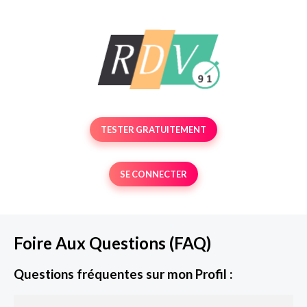
TESTER GRATUITEMENT
SE CONNECTER
Foire Aux Questions (FAQ)
Questions fréquentes sur mon Profil :