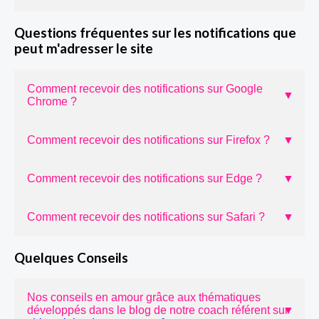
Questions fréquentes sur les notifications que
peut m'adresser le site
Comment recevoir des notifications sur Google
▼
Chrome ?
Comment recevoir des notifications sur Firefox ?
▼
Comment recevoir des notifications sur Edge ?
▼
Comment recevoir des notifications sur Safari ?
▼
Quelques Conseils
Nos conseils en amour grâce aux thématiques
développés dans le blog de notre coach référent sur
▼