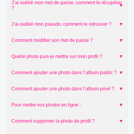
J’ai oublié mon mot de passe, comment le récupérer
▼
?
J’ai oublié mon pseudo, comment le retrouver ?
▼
Comment modifier son mot de passe ?
▼
Quelle photo puis-je mettre sur mon profil ?
▼
Comment ajouter une photo dans l’album public ?
▼
Comment ajouter une photo dans l’album privé ?
▼
Pour mettre vos photos en ligne :
▼
Comment supprimer la photo de profil ?
▼