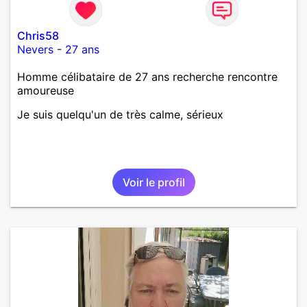
Chris58
Nevers
-
27 ans
Homme célibataire de 27 ans recherche rencontre
amoureuse
Je suis quelqu'un de très calme, sérieux
Voir le profil