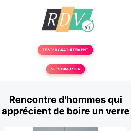
TESTER GRATUITEMENT
SE CONNECTER
Rencontre d'hommes qui
apprécient de boire un verre