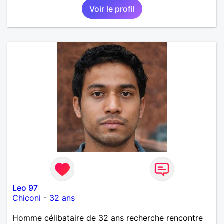
Voir le profil
Leo 97
Chiconi
-
32 ans
Homme célibataire de 32 ans recherche rencontre