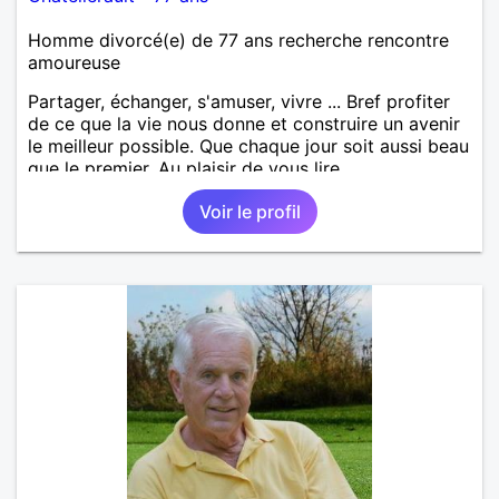
Homme divorcé(e) de 77 ans recherche rencontre
amoureuse
Partager, échanger, s'amuser, vivre ... Bref profiter
de ce que la vie nous donne et construire un avenir
le meilleur possible. Que chaque jour soit aussi beau
que le premier. Au plaisir de vous lire,
Voir le profil