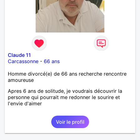
Claude 11
Carcassonne
-
66 ans
Homme divorcé(e) de 66 ans recherche rencontre
amoureuse
Apres 6 ans de solitude, je voudrais découvrir la
personne qui pourrait me redonner le sourire et
l'envie d'aimer
Voir le profil