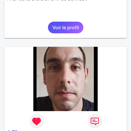
Voir le profil