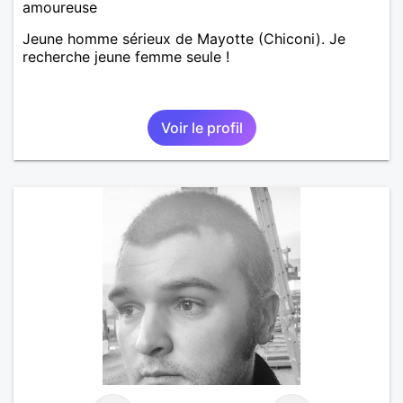
amoureuse
Jeune homme sérieux de Mayotte (Chiconi). Je
recherche jeune femme seule !
Voir le profil