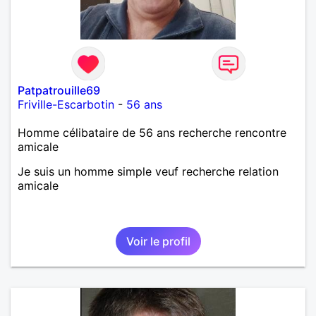
Patpatrouille69
Friville-Escarbotin
-
56 ans
Homme célibataire de 56 ans recherche rencontre
amicale
Je suis un homme simple veuf recherche relation
amicale
Voir le profil