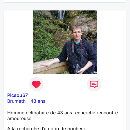
Picsou67
Brumath
-
43 ans
Homme célibataire de 43 ans recherche rencontre
amoureuse
A la recherche d’un brin de bonheur.