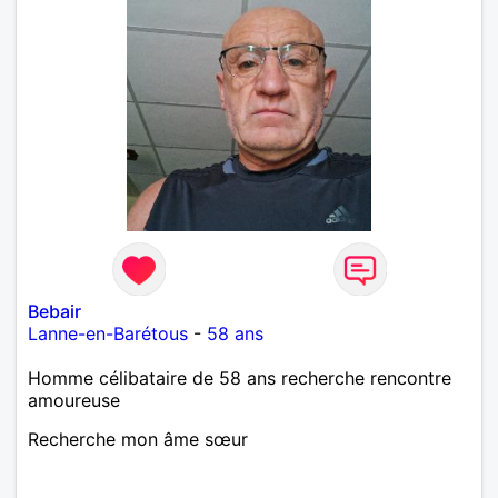
Bebair
Lanne-en-Barétous
-
58 ans
Homme célibataire de 58 ans recherche rencontre
amoureuse
Recherche mon âme sœur