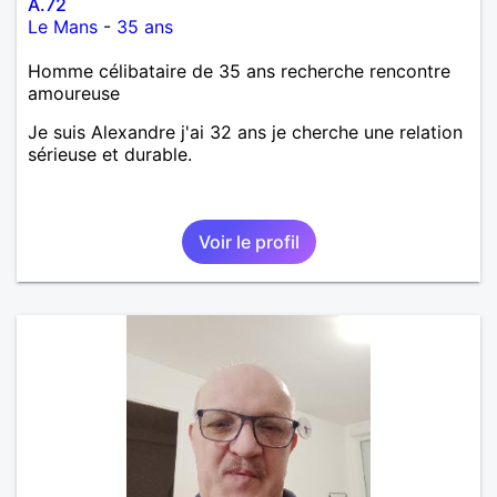
A.72
Le Mans
-
35 ans
Homme célibataire de 35 ans recherche rencontre
amoureuse
Je suis Alexandre j'ai 32 ans je cherche une relation
sérieuse et durable.
Voir le profil