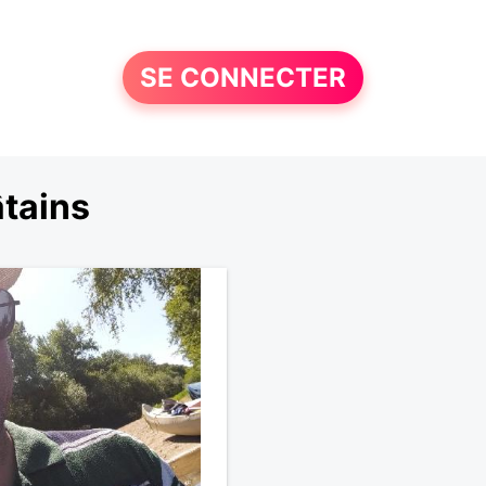
SE CONNECTER
tains