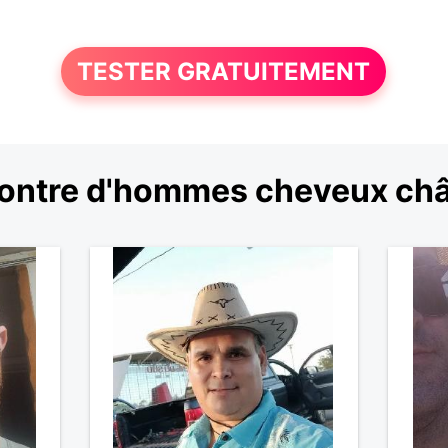
TESTER GRATUITEMENT
ontre d'hommes cheveux châ