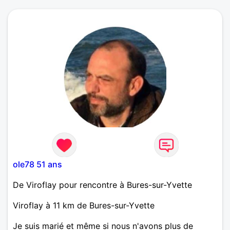
ole78 51 ans
De Viroflay pour rencontre à Bures-sur-Yvette
Viroflay à 11 km de Bures-sur-Yvette
Je suis marié et même si nous n'avons plus de