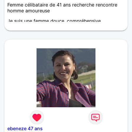
Femme célibataire de 41 ans recherche rencontre
homme amoureuse
Je suis une femme douce, compréhensive,
attentionnée.
ebeneze 47 ans