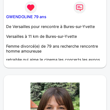
GWENDOLINE 79 ans
De Versailles pour rencontre à Bures-sur-Yvette
Versailles à 11 km de Bures-sur-Yvette
Femme divorcé(e) de 79 ans recherche rencontre
homme amoureuse
retraitée,qui aime le cinema,les concerts,les expos,
nombreuses à Versailles.française,divorcée,cherche
Amitié,et peut etre un Compagnon.