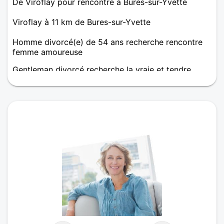
De Viroflay pour rencontre à Bures-sur-Yvette
Viroflay à 11 km de Bures-sur-Yvette
Homme divorcé(e) de 54 ans recherche rencontre
femme amoureuse
Gentleman divorcé recherche la vraie et tendre
complicité. Je suis posé, calme , souriant ,
attentionné et enthousiaste ! Le Petit Prince en
résumé qui recherche sa moitié pour l inonder de
petits bonheurs sans cesse renouvelés😌