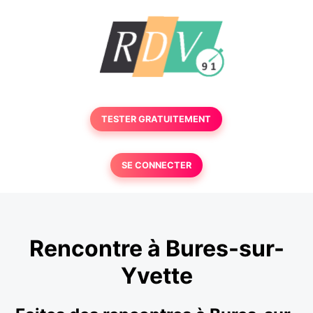
TESTER GRATUITEMENT
SE CONNECTER
Rencontre à Bures-sur-
Yvette