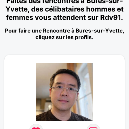
Faites des rencontres à Bures-sur-
Yvette, des célibataires hommes et
femmes vous attendent sur Rdv91.
Pour faire une Rencontre à Bures-sur-Yvette,
cliquez sur les profils.