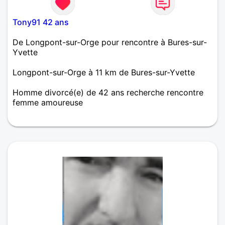
Tony91 42 ans
De Longpont-sur-Orge pour rencontre à Bures-sur-
Yvette
Longpont-sur-Orge à 11 km de Bures-sur-Yvette
Homme divorcé(e) de 42 ans recherche rencontre
femme amoureuse
Cherche ame soeur avec qui passait le reste de ma
vie, imaginez une personne ou vous pourriez parler
24h/24h et tout dire sans tabou et vous confiez,
une personne qui sera toujours dans les bons et
mauvais moments de la vie. Je pense que cette
personne existe, il faut simplement etre patient et
elle arrivera. Je crois au destin...