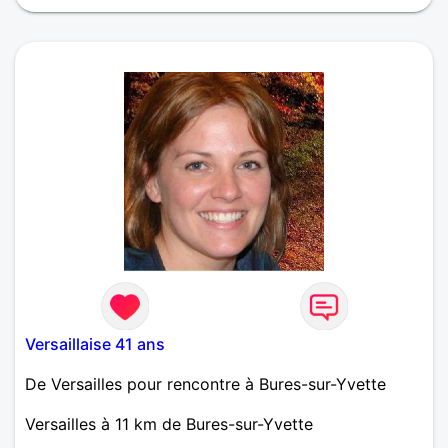
Versaillaise 41 ans
De Versailles pour rencontre à Bures-sur-Yvette
Versailles à 11 km de Bures-sur-Yvette