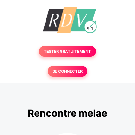
TESTER GRATUITEMENT
SE CONNECTER
Rencontre melae