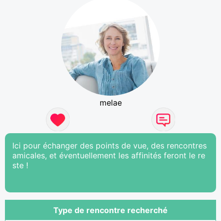
melae
Ici pour échanger des points de vue, des rencontres
amicales, et éventuellement les affinités feront le re
ste !
Type de rencontre recherché