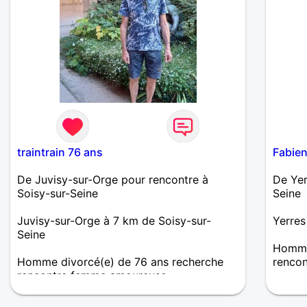
traintrain 76 ans
Fabie
De Juvisy-sur-Orge pour rencontre à
De Yer
Soisy-sur-Seine
Seine
Juvisy-sur-Orge à 7 km de Soisy-sur-
Yerres
Seine
Homme
Homme divorcé(e) de 76 ans recherche
renco
rencontre femme amoureuse
64 ans
j'aime danser, et plus
qu'Age