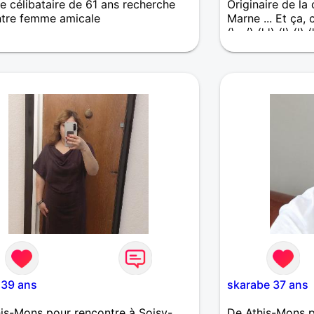
célibataire de 61 ans recherche
Originaire de la
ntre femme amicale
Marne ... Et ça,
(\__/) (' ') (') (')
s célibataire ..cherche des amies...
vais te montrer
t'apporter l'amou
j'en ai aucune i
pourquoi je suis i
 39 ans
skarabe 37 ans
is-Mons pour rencontre à Soisy-
De Athis-Mons p