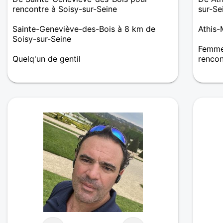
rencontre à Soisy-sur-Seine
sur-Se
Sainte-Geneviève-des-Bois à 8 km de
Athis-
Soisy-sur-Seine
Femme 
Quelq'un de gentil
renco
Femme 
la vie
profo
52 ans
sérieu