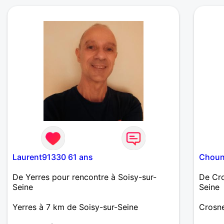
Laurent91330 61 ans
Choun
De Yerres pour rencontre à Soisy-sur-
De Cro
Seine
Seine
Yerres à 7 km de Soisy-sur-Seine
Crosne