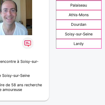
Palaiseau
Athis-Mons
Dourdan
Soisy-sur-Seine
Lardy
rencontre à Soisy-sur-
e Soisy-sur-Seine
re de 58 ans recherche
e amoureuse
e nature calme et aimant