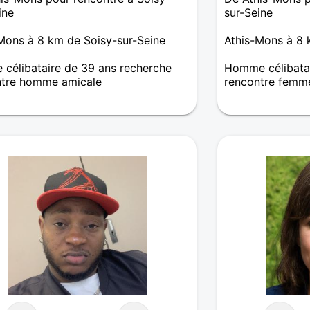
ine
sur-Seine
Mons à 8 km de Soisy-sur-Seine
Athis-Mons à 8 
célibataire de 39 ans recherche
Homme célibatai
ntre homme amicale
rencontre femm
de 42 ans, stable et réaliste, j’aime
Le hasard ne no
 simple et les conversations
choses qu’à condi
ndes. Je cherche un homme de 45 à
Alors j’ai décid
 pour construire une relation
l’avenir.
se et sincère.