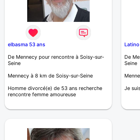
elbasma 53 ans
Latino
De Mennecy pour rencontre à Soisy-sur-
De Men
Seine
Seine
Mennecy à 8 km de Soisy-sur-Seine
Mennec
Homme divorcé(e) de 53 ans recherche
Je suis
rencontre femme amoureuse
La grandeur d'un homme ce mesure par
ça modestie