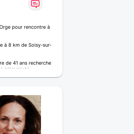
Orge pour rencontre à
e à 8 km de Soisy-sur-
re de 41 ans recherche
e amoureuse
, généreuse et je recherche
ière basée sur la confiance