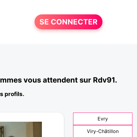
SE CONNECTER
e
femmes vous attendent sur Rdv91.
 profils.
Evry
Viry-Châtillon