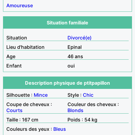
Amoureuse
Situation familiale
Situation
Divorcé(e)
Lieu d'habitation
Epinal
Age
46 ans
Enfant
oui
Description physique de ptitpapillon
Silhouette :
Mince
Style :
Chic
Coupe de cheveux :
Couleur des cheveux :
Courts
Blonds
Taille : 167 cm
Poids : 54 kg
Couleurs des yeux :
Bleus