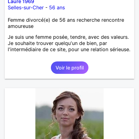
Laure 1969
Selles-sur-Cher
-
56 ans
Femme divorcé(e) de 56 ans recherche rencontre
amoureuse
Je suis une femme posée, tendre, avec des valeurs.
Je souhaite trouver quelqu'un de bien, par
l'intermédiaire de ce site, pour une relation sérieuse.
Voir le profil