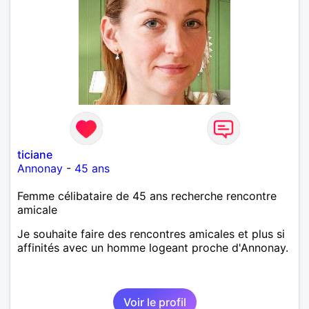
ticiane
Annonay
-
45 ans
Femme célibataire de 45 ans recherche rencontre
amicale
Je souhaite faire des rencontres amicales et plus si
affinités avec un homme logeant proche d'Annonay.
Voir le profil