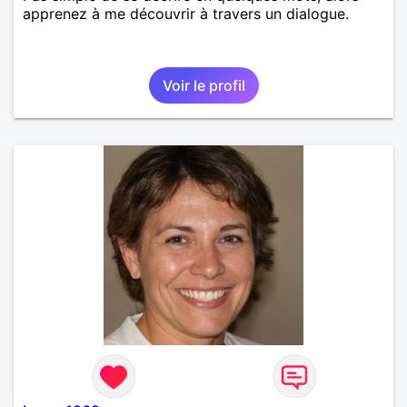
apprenez à me découvrir à travers un dialogue.
Voir le profil