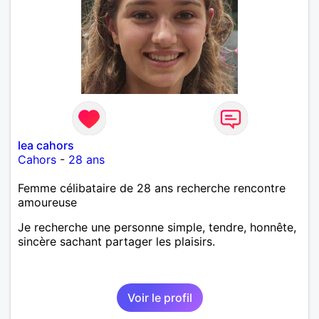
lea cahors
Cahors
-
28 ans
Femme célibataire de 28 ans recherche rencontre
amoureuse
Je recherche une personne simple, tendre, honnête,
sincère sachant partager les plaisirs.
Voir le profil