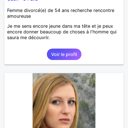
Femme divorcé(e) de 54 ans recherche rencontre
amoureuse
Je me sens encore jeune dans ma tête et je peux
encore donner beaucoup de choses à l'homme qui
saura me découvrir.
Voir le profil