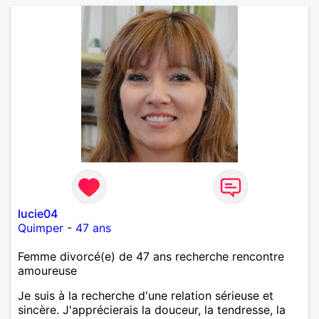
lucie04
Quimper
-
47 ans
Femme divorcé(e) de 47 ans recherche rencontre
amoureuse
Je suis à la recherche d'une relation sérieuse et
sincère. J'apprécierais la douceur, la tendresse, la