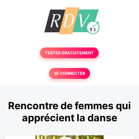
TESTER GRATUITEMENT
SE CONNECTER
Rencontre de femmes qui
apprécient la danse