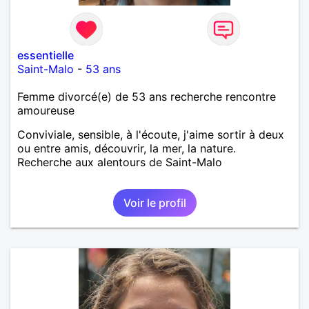
essentielle
Saint-Malo
-
53 ans
Femme divorcé(e) de 53 ans recherche rencontre
amoureuse
Conviviale, sensible, à l'écoute, j'aime sortir à deux
ou entre amis, découvrir, la mer, la nature.
Recherche aux alentours de Saint-Malo
Voir le profil