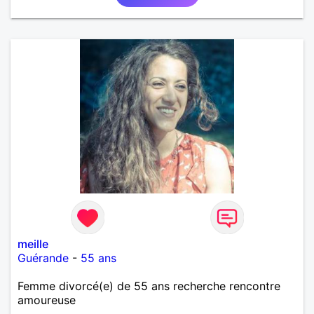
meille
Guérande
-
55 ans
Femme divorcé(e) de 55 ans recherche rencontre
amoureuse