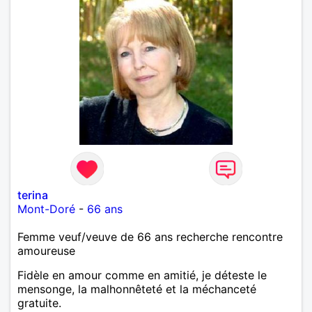
terina
Mont-Doré
-
66 ans
Femme veuf/veuve de 66 ans recherche rencontre
amoureuse
Fidèle en amour comme en amitié, je déteste le
mensonge, la malhonnêteté et la méchanceté
gratuite.