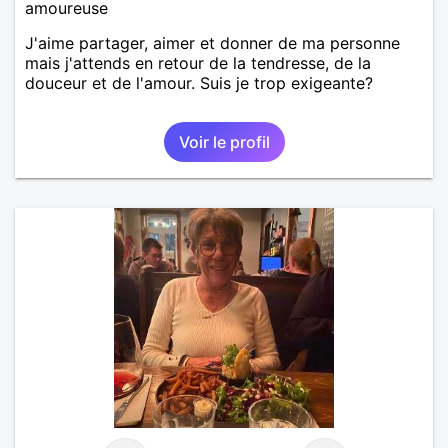
amoureuse
J'aime partager, aimer et donner de ma personne
mais j'attends en retour de la tendresse, de la
douceur et de l'amour. Suis je trop exigeante?
Voir le profil