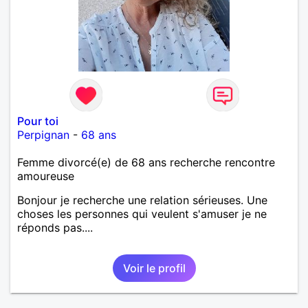
Pour toi
Perpignan
-
68 ans
Femme divorcé(e) de 68 ans recherche rencontre
amoureuse
Bonjour je recherche une relation sérieuses. Une
choses les personnes qui veulent s'amuser je ne
réponds pas....
Voir le profil