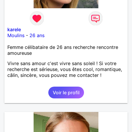
karele
Moulins
-
26 ans
Femme célibataire de 26 ans recherche rencontre
amoureuse
Vivre sans amour c'est vivre sans soleil ! Si votre
recherche est sérieuse, vous êtes cool, romantique,
câlin, sincère, vous pouvez me contacter !
Voir le profil