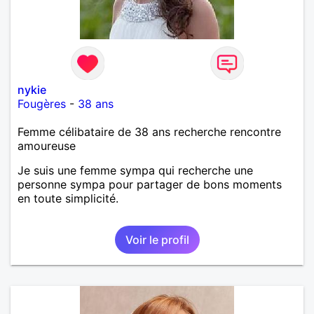
nykie
Fougères
-
38 ans
Femme célibataire de 38 ans recherche rencontre
amoureuse
Je suis une femme sympa qui recherche une
personne sympa pour partager de bons moments
en toute simplicité.
Voir le profil