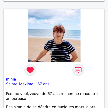
minia
Sainte-Maxime
-
67 ans
Femme veuf/veuve de 67 ans recherche rencontre
amoureuse
Pas simple de se décrire en quelques mots, alors