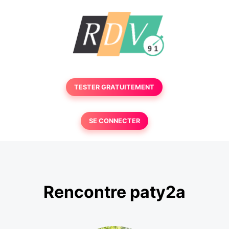
TESTER GRATUITEMENT
SE CONNECTER
Rencontre paty2a