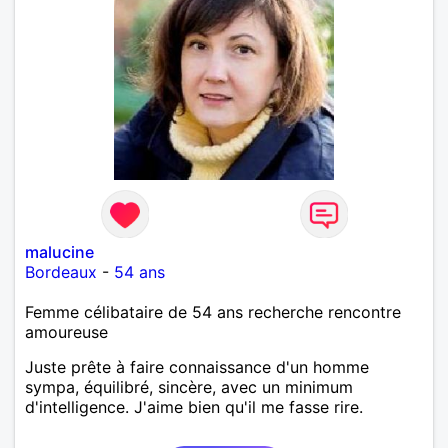
malucine
Bordeaux
-
54 ans
Femme célibataire de 54 ans recherche rencontre
amoureuse
Juste prête à faire connaissance d'un homme
sympa, équilibré, sincère, avec un minimum
d'intelligence. J'aime bien qu'il me fasse rire.