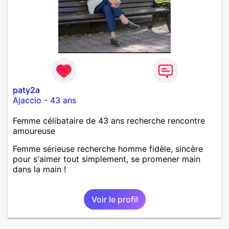
paty2a
Ajaccio
-
43 ans
Femme célibataire de 43 ans recherche rencontre
amoureuse
Femme sérieuse recherche homme fidèle, sincère
pour s'aimer tout simplement, se promener main
dans la main !
Voir le profil