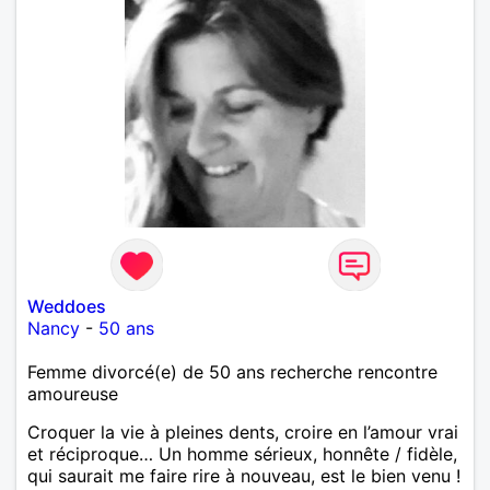
Weddoes
Nancy
-
50 ans
Femme divorcé(e) de 50 ans recherche rencontre
amoureuse
Croquer la vie à pleines dents, croire en l’amour vrai
et réciproque… Un homme sérieux, honnête / fidèle,
qui saurait me faire rire à nouveau, est le bien venu !