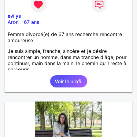
evilys
Aron
-
67 ans
Femme divorcé(e) de 67 ans recherche rencontre
amoureuse
Je suis simple, franche, sincère et je désire
rencontrer un homme, dans ma tranche d'âge, pour
continuer, main dans la main, le chemin qu’il reste à
parcourir.
Voir le profil