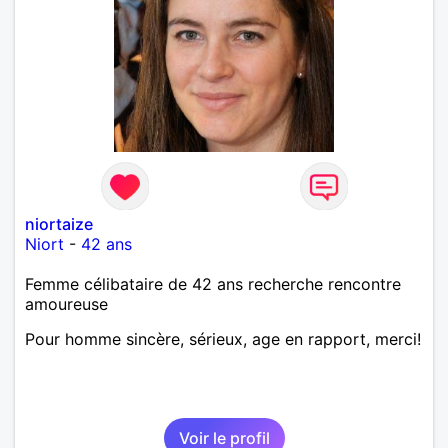
niortaize
Niort
-
42 ans
Femme célibataire de 42 ans recherche rencontre
amoureuse
Pour homme sincère, sérieux, age en rapport, merci!
Voir le profil