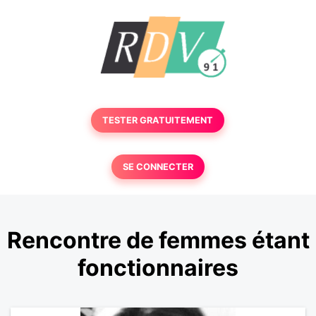
TESTER GRATUITEMENT
SE CONNECTER
Rencontre de femmes étant
fonctionnaires