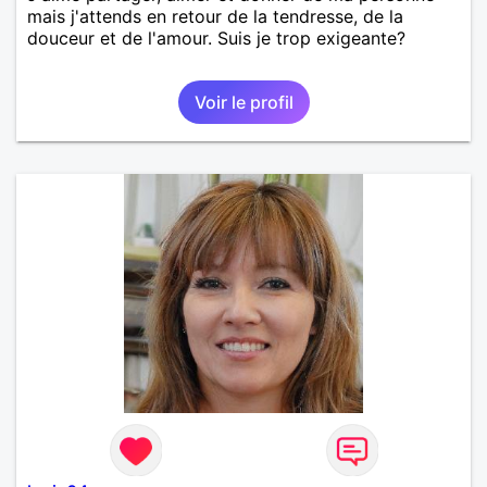
mais j'attends en retour de la tendresse, de la
douceur et de l'amour. Suis je trop exigeante?
Voir le profil