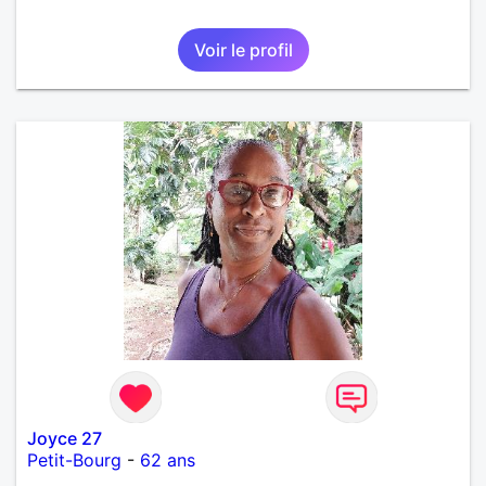
Voir le profil
Joyce 27
Petit-Bourg
-
62 ans