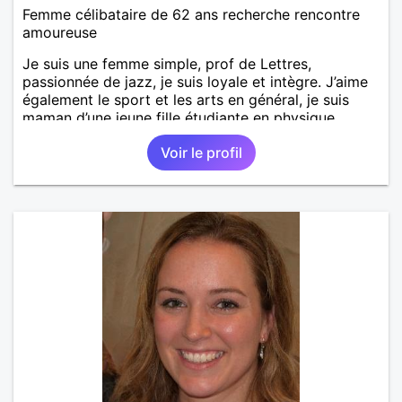
Femme célibataire de 62 ans recherche rencontre
amoureuse
Je suis une femme simple, prof de Lettres,
passionnée de jazz, je suis loyale et intègre. J’aime
également le sport et les arts en général, je suis
maman d’une jeune fille étudiante en physique
chimie.
Voir le profil