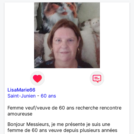
LisaMarie66
Saint-Junien
-
60 ans
Femme veuf/veuve de 60 ans recherche rencontre
amoureuse
Bonjour Messieurs, je me présente je suis une
femme de 60 ans veuve depuis plusieurs années