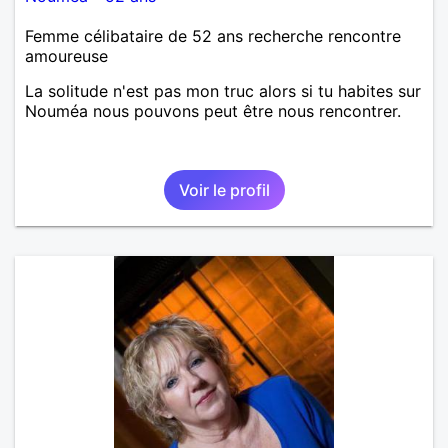
Femme célibataire de 52 ans recherche rencontre
amoureuse
La solitude n'est pas mon truc alors si tu habites sur
Nouméa nous pouvons peut être nous rencontrer.
Voir le profil