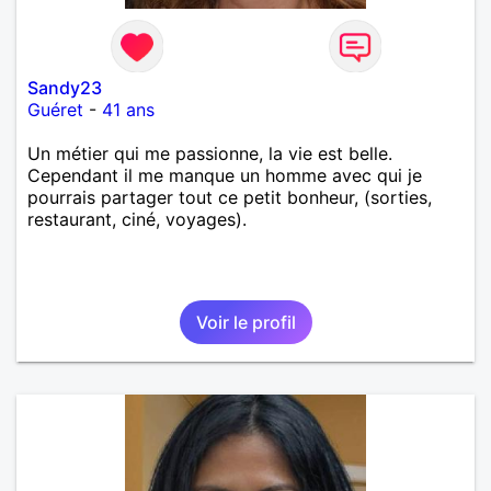
Sandy23
Guéret
-
41 ans
Un métier qui me passionne, la vie est belle.
Cependant il me manque un homme avec qui je
pourrais partager tout ce petit bonheur, (sorties,
restaurant, ciné, voyages).
Voir le profil