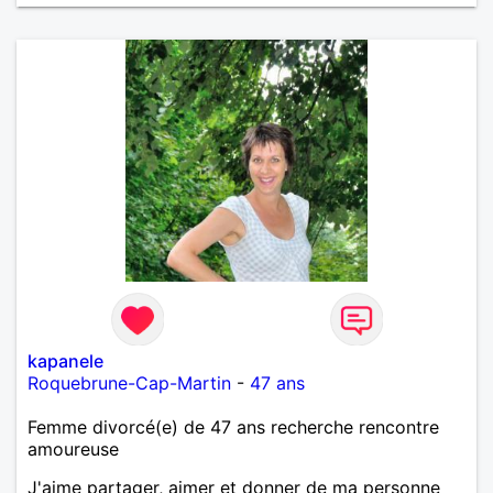
kapanele
Roquebrune-Cap-Martin
-
47 ans
Femme divorcé(e) de 47 ans recherche rencontre
amoureuse
J'aime partager, aimer et donner de ma personne