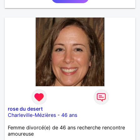
rose du desert
Charleville-Mézières
-
46 ans
Femme divorcé(e) de 46 ans recherche rencontre
amoureuse