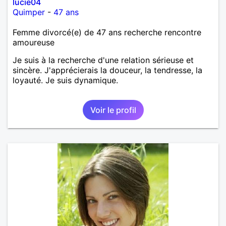
lucie04
Quimper
-
47 ans
Femme divorcé(e) de 47 ans recherche rencontre
amoureuse
Je suis à la recherche d'une relation sérieuse et
sincère. J'apprécierais la douceur, la tendresse, la
loyauté. Je suis dynamique.
Voir le profil