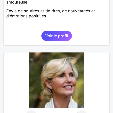
amoureuse
Envie de sourires et de rires, de nouveautés et
d'émotions positives .
Voir le profil