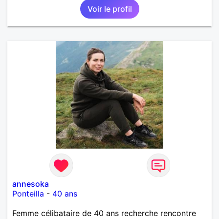
Voir le profil
annesoka
Ponteilla
-
40 ans
Femme célibataire de 40 ans recherche rencontre