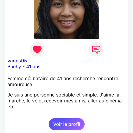
vanes95
Buchy
-
41 ans
Femme célibataire de 41 ans recherche rencontre
amoureuse
Je suis une personne sociable et simple. J'aime la
marche, le vélo, recevoir mes amis, aller au cinéma
etc..
Voir le profil