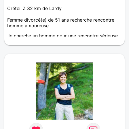
Créteil à 32 km de Lardy
Femme divorcé(e) de 51 ans recherche rencontre
homme amoureuse
Je cherche un homme pour une rencontre sérieuse,
parfois le hasard fait bien les choses, alors pourquoi
pas. Contactez-moi !