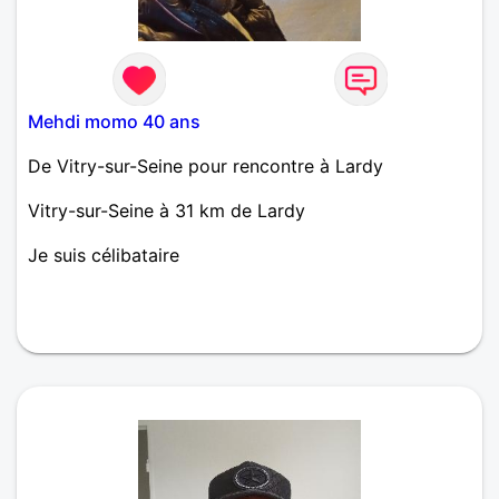
Mehdi momo 40 ans
De Vitry-sur-Seine pour rencontre à Lardy
Vitry-sur-Seine à 31 km de Lardy
Je suis célibataire