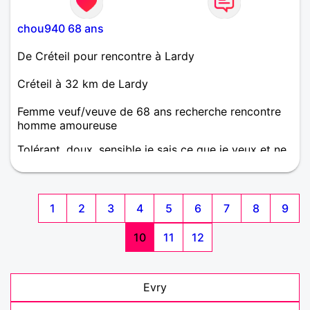
chou940 68 ans
De Créteil pour rencontre à Lardy
Créteil à 32 km de Lardy
Femme veuf/veuve de 68 ans recherche rencontre
homme amoureuse
Tolérant, doux, sensible je sais ce que je veux et ne
veux plus. Curieux, simple, agréable à vivre,
conciliant.
1
2
3
4
5
6
7
8
9
10
11
12
Evry