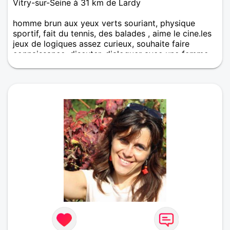
Vitry-sur-Seine à 31 km de Lardy
homme brun aux yeux verts souriant, physique
sportif, fait du tennis, des balades , aime le cine.les
jeux de logiques assez curieux, souhaite faire
connaissance, discuter, dialoguer avec une femme
de Vitry sur seine