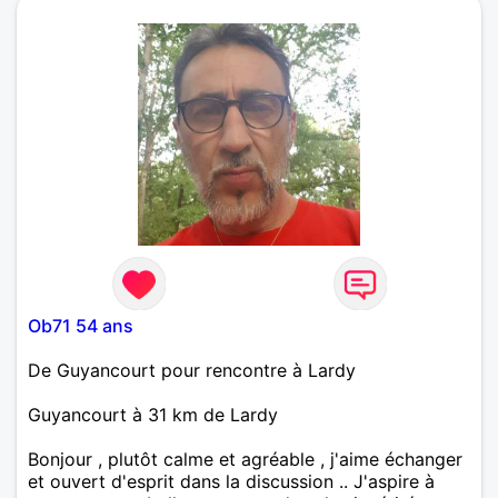
Ob71 54 ans
De Guyancourt pour rencontre à Lardy
Guyancourt à 31 km de Lardy
Bonjour , plutôt calme et agréable , j'aime échanger
et ouvert d'esprit dans la discussion .. J'aspire à