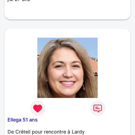
Ellega 51 ans
De Créteil pour rencontre à Lardy