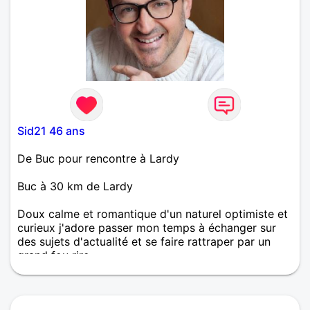
Sid21 46 ans
De Buc pour rencontre à Lardy
Buc à 30 km de Lardy
Doux calme et romantique d'un naturel optimiste et
curieux j'adore passer mon temps à échanger sur
des sujets d'actualité et se faire rattraper par un
grand fou rire...