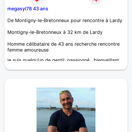
megasyl78 43 ans
De Montigny-le-Bretonneux pour rencontre à Lardy
Montigny-le-Bretonneux à 32 km de Lardy
Homme célibataire de 43 ans recherche rencontre
femme amoureuse
je suis quelqu’un de gentil, passionné , bienveillant ,
à l’écoute et gentil qui ne baisse pas les bras et qui
est courageux et qui essaye de tout faire pour
rester positif en affrontant la vie et les difficultés de
tous les jours.