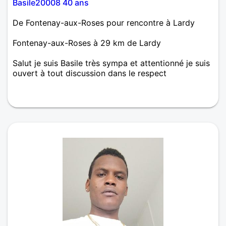
Basile20008 40 ans
De Fontenay-aux-Roses pour rencontre à Lardy
Fontenay-aux-Roses à 29 km de Lardy
Salut je suis Basile très sympa et attentionné je suis
ouvert à tout discussion dans le respect