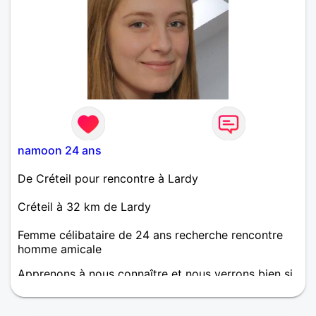
namoon 24 ans
De Créteil pour rencontre à Lardy
Créteil à 32 km de Lardy
Femme célibataire de 24 ans recherche rencontre
homme amicale
Apprenons à nous connaître et nous verrons bien si
entente il y a !