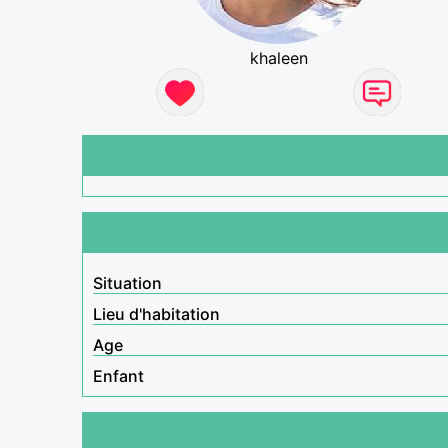
khaleen
Situation
Lieu d'habitation
Age
Enfant