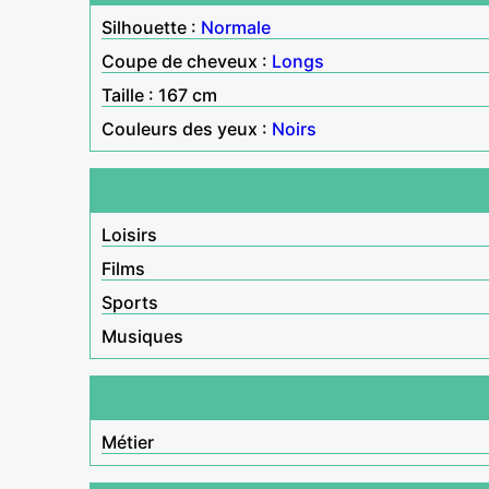
Silhouette :
Normale
Coupe de cheveux :
Longs
Taille : 167 cm
Couleurs des yeux :
Noirs
Loisirs
Films
Sports
Musiques
Métier