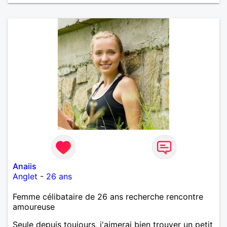
Anaiis
Anglet
-
26 ans
Femme célibataire de 26 ans recherche rencontre
amoureuse
Seule depuis toujours, j'aimerai bien trouver un petit