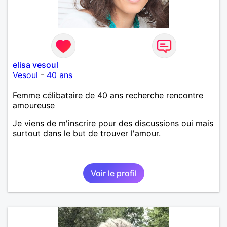
elisa vesoul
Vesoul
-
40 ans
Femme célibataire de 40 ans recherche rencontre
amoureuse
Je viens de m'inscrire pour des discussions oui mais
surtout dans le but de trouver l'amour.
Voir le profil