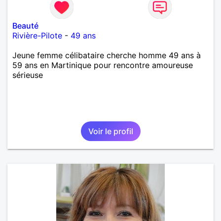
Beauté
Rivière-Pilote
-
49 ans
Jeune femme célibataire cherche homme 49 ans à
59 ans en Martinique pour rencontre amoureuse
sérieuse
Voir le profil