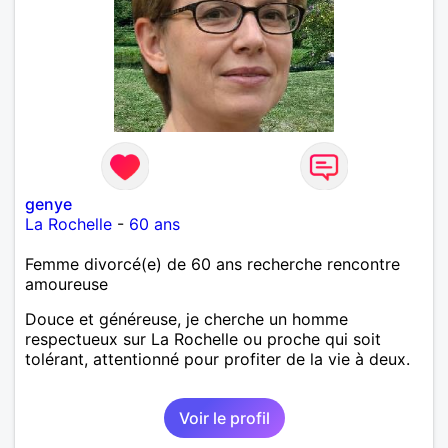
genye
La Rochelle
-
60 ans
Femme divorcé(e) de 60 ans recherche rencontre
amoureuse
Douce et généreuse, je cherche un homme
respectueux sur La Rochelle ou proche qui soit
tolérant, attentionné pour profiter de la vie à deux.
Voir le profil