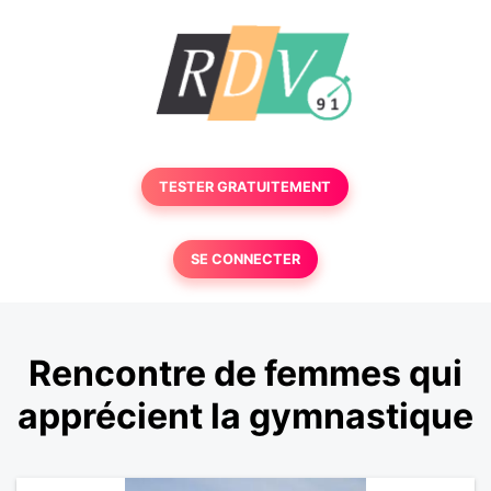
TESTER GRATUITEMENT
SE CONNECTER
Rencontre de femmes qui
apprécient la gymnastique