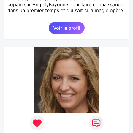
copain sur Anglet/Bayonne pour faire connaissance
dans un premier temps et qui sait si la magie opère.
Voir le profil