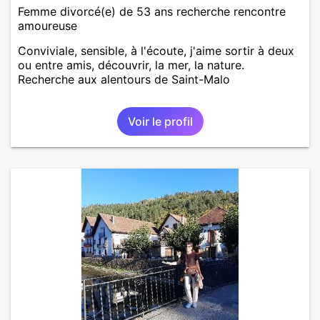
Femme divorcé(e) de 53 ans recherche rencontre
amoureuse
Conviviale, sensible, à l'écoute, j'aime sortir à deux
ou entre amis, découvrir, la mer, la nature.
Recherche aux alentours de Saint-Malo
Voir le profil