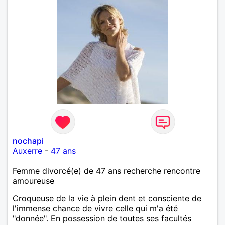
nochapi
Auxerre
-
47 ans
Femme divorcé(e) de 47 ans recherche rencontre
amoureuse
Croqueuse de la vie à plein dent et consciente de
l'immense chance de vivre celle qui m'a été
"donnée". En possession de toutes ses facultés