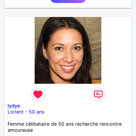
lydye
Lorient
-
50 ans
Femme célibataire de 50 ans recherche rencontre
amoureuse