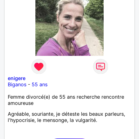
enigere
Biganos
-
55 ans
Femme divorcé(e) de 55 ans recherche rencontre
amoureuse
Agréable, souriante, je déteste les beaux parleurs,
l'hypocrisie, le mensonge, la vulgarité.