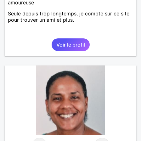
amoureuse
Seule depuis trop longtemps, je compte sur ce site
pour trouver un ami et plus.
Voir le profil