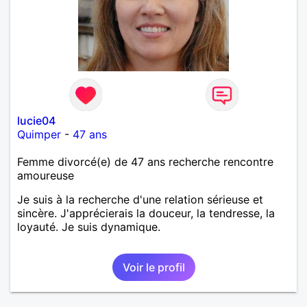
lucie04
Quimper
-
47 ans
Femme divorcé(e) de 47 ans recherche rencontre
amoureuse
Je suis à la recherche d'une relation sérieuse et
sincère. J'apprécierais la douceur, la tendresse, la
loyauté. Je suis dynamique.
Voir le profil