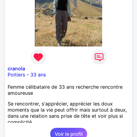
cranola
Poitiers
-
33 ans
Femme célibataire de 33 ans recherche rencontre
amoureuse
Se rencontrer, s'apprécier, apprécier les doux
moments que la vie peut offrir mais surtout à deux,
dans une relation sans prise de tête et voir plus si
complicité.
Voir le profil