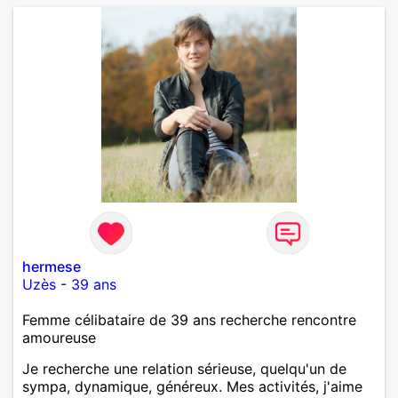
hermese
Uzès
-
39 ans
Femme célibataire de 39 ans recherche rencontre
amoureuse
Je recherche une relation sérieuse, quelqu'un de
sympa, dynamique, généreux. Mes activités, j'aime