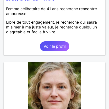
Femme célibataire de 41 ans recherche rencontre
amoureuse
Libre de tout engagement, je recherche qui saura
m'aimer à ma juste valeur, je recherche quelqu'un
d'agréable et facile à vivre.
Voir le profil