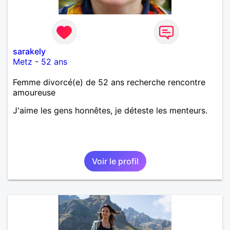
sarakely
Metz
-
52 ans
Femme divorcé(e) de 52 ans recherche rencontre
amoureuse
J'aime les gens honnêtes, je déteste les menteurs.
Voir le profil