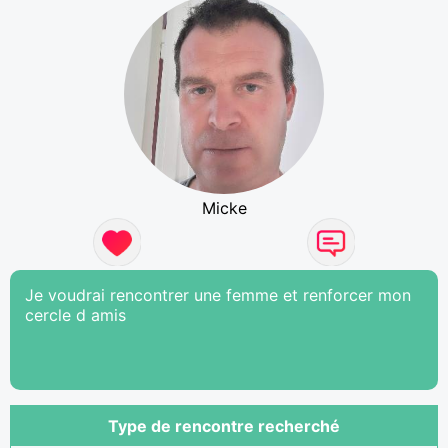
Micke
Je voudrai rencontrer une femme et renforcer mon
cercle d amis
Type de rencontre recherché