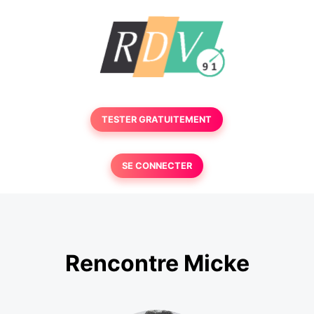
TESTER GRATUITEMENT
SE CONNECTER
Rencontre Micke