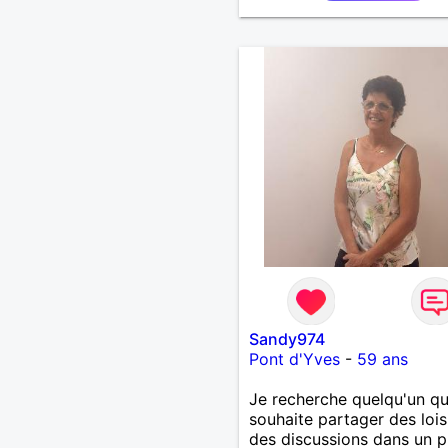
Sandy974
Pont d'Yves
-
59 ans
Je recherche quelqu'un qu
souhaite partager des loisi
des discussions dans un p