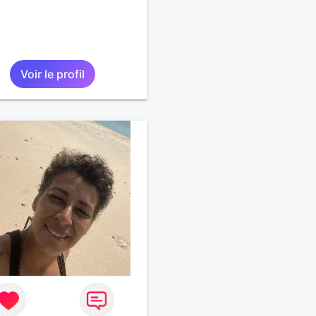
Voir le profil