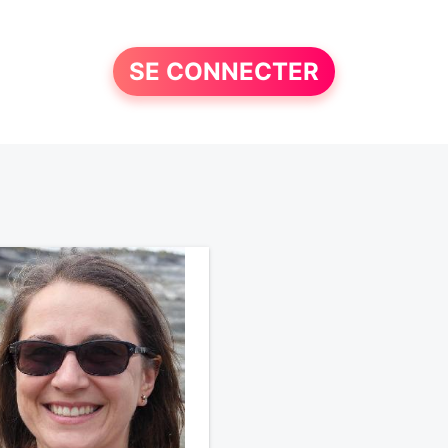
SE CONNECTER