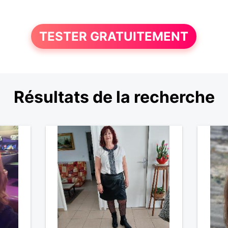
TESTER GRATUITEMENT
Résultats de la recherche