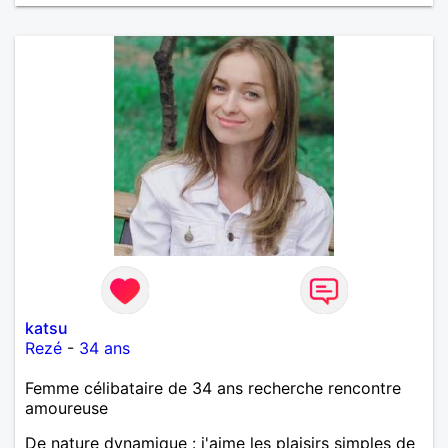
katsu
Rezé
-
34 ans
Femme célibataire de 34 ans recherche rencontre
amoureuse
De nature dynamique : j'aime les plaisirs simples de