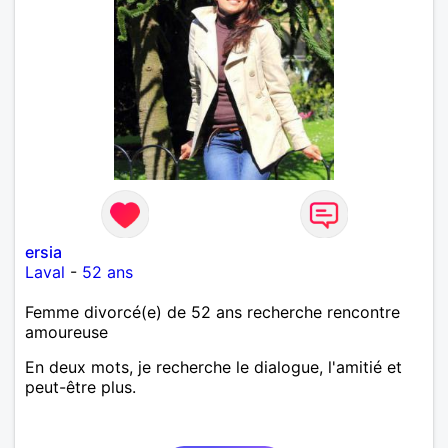
ersia
Laval
-
52 ans
Femme divorcé(e) de 52 ans recherche rencontre
amoureuse
En deux mots, je recherche le dialogue, l'amitié et
peut-être plus.