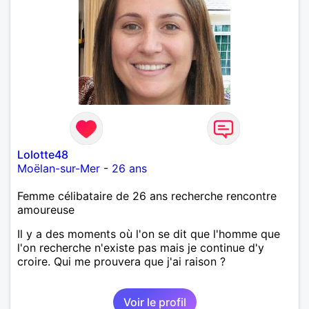
Lolotte48
Moëlan-sur-Mer
-
26 ans
Femme célibataire de 26 ans recherche rencontre
amoureuse
Il y a des moments où l'on se dit que l'homme que
l'on recherche n'existe pas mais je continue d'y
croire. Qui me prouvera que j'ai raison ?
Voir le profil