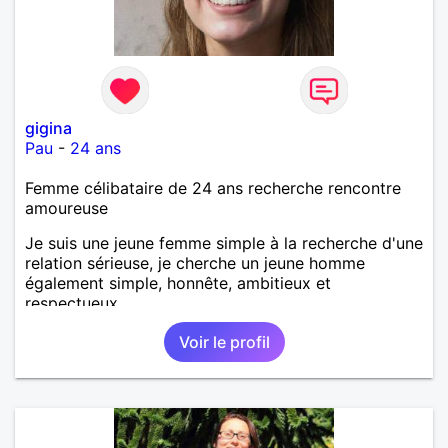
gigina
Pau
-
24 ans
Femme célibataire de 24 ans recherche rencontre
amoureuse
Je suis une jeune femme simple à la recherche d'une
relation sérieuse, je cherche un jeune homme
également simple, honnête, ambitieux et
respectueux.
Voir le profil