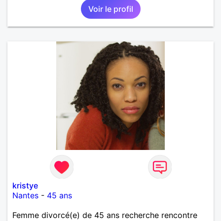
Voir le profil
kristye
Nantes
-
45 ans
Femme divorcé(e) de 45 ans recherche rencontre