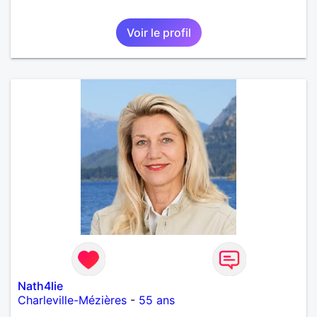
Voir le profil
Nath4lie
Charleville-Mézières
-
55 ans