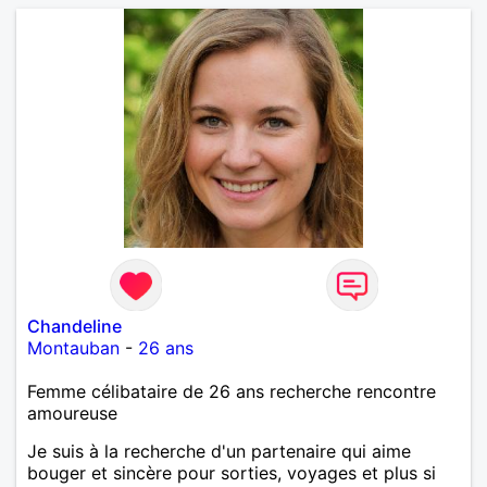
Chandeline
Montauban
-
26 ans
Femme célibataire de 26 ans recherche rencontre
amoureuse
Je suis à la recherche d'un partenaire qui aime
bouger et sincère pour sorties, voyages et plus si