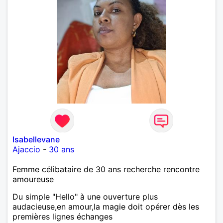
Isabellevane
Ajaccio
-
30 ans
Femme célibataire de 30 ans recherche rencontre
amoureuse
Du simple "Hello" à une ouverture plus
audacieuse,en amour,la magie doit opérer dès les
premières lignes échanges