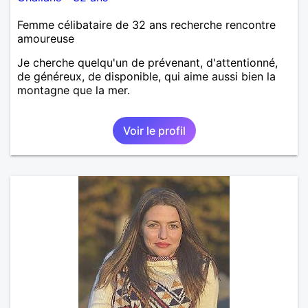
Femme célibataire de 32 ans recherche rencontre
amoureuse
Je cherche quelqu'un de prévenant, d'attentionné,
de généreux, de disponible, qui aime aussi bien la
montagne que la mer.
Voir le profil