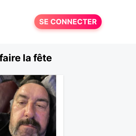
SE CONNECTER
ire la fête