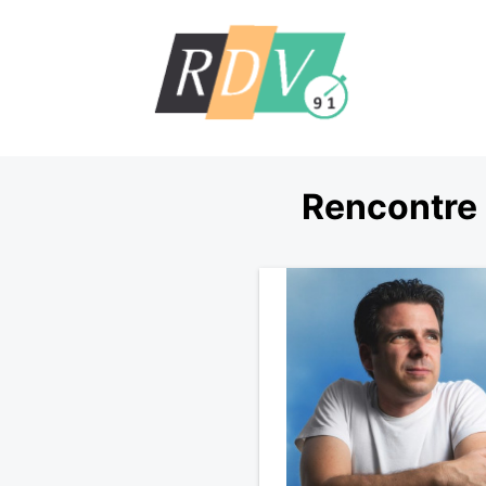
Rencontre 