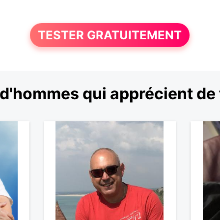
TESTER GRATUITEMENT
d'hommes qui apprécient de fa