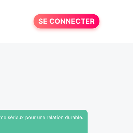
SE CONNECTER
me sérieux pour une relation durable.