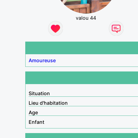
valou 44
Amoureuse
Situation
Lieu d'habitation
Age
Enfant