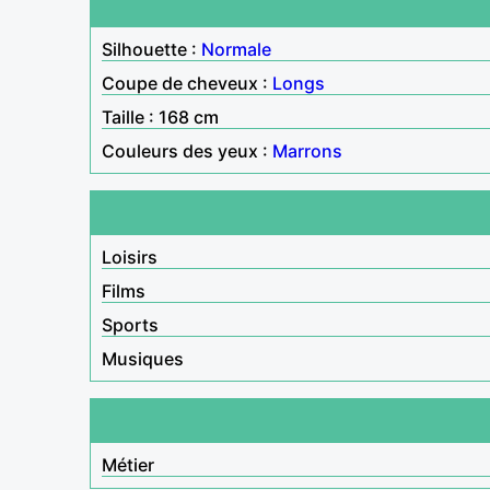
Silhouette :
Normale
Coupe de cheveux :
Longs
Taille : 168 cm
Couleurs des yeux :
Marrons
Loisirs
Films
Sports
Musiques
Métier