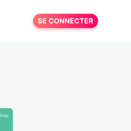
SE CONNECTER
tres