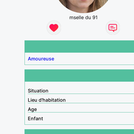
mselle du 91
Amoureuse
Situation
Lieu d'habitation
Age
Enfant