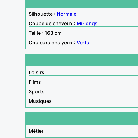
Silhouette :
Normale
Coupe de cheveux :
Mi-longs
Taille : 168 cm
Couleurs des yeux :
Verts
Loisirs
Films
Sports
Musiques
Métier