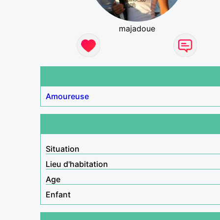
majadoue
Amoureuse
Situation
Lieu d'habitation
Age
Enfant