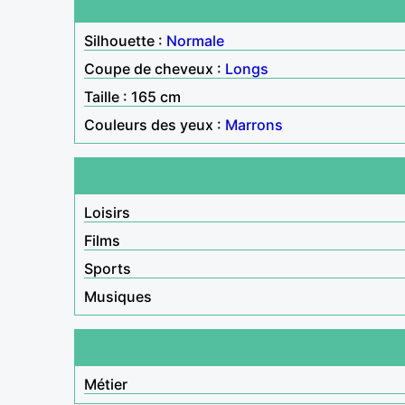
Silhouette :
Normale
Coupe de cheveux :
Longs
Taille : 165 cm
Couleurs des yeux :
Marrons
Loisirs
Films
Sports
Musiques
Métier