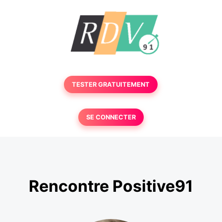
TESTER GRATUITEMENT
SE CONNECTER
Rencontre Positive91