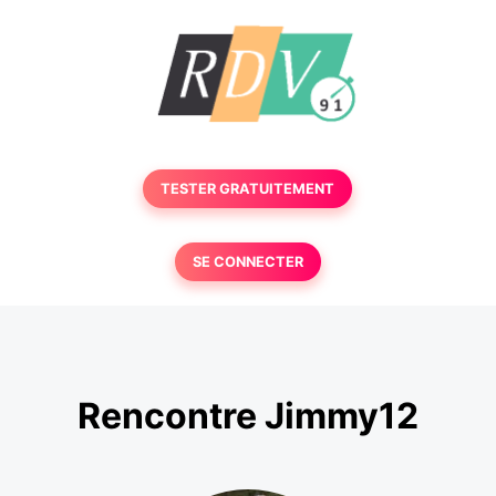
TESTER GRATUITEMENT
SE CONNECTER
Rencontre Jimmy12