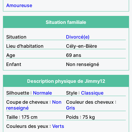
Amoureuse
Situation familiale
Situation
Divorcé(e)
Lieu d'habitation
Cély-en-Bière
Age
69 ans
Enfant
Non renseigné
Description physique de Jimmy12
Silhouette :
Normale
Style :
Classique
Coupe de cheveux :
Non
Couleur des cheveux :
renseigné
Gris
Taille : 175 cm
Poids : 75 kg
Couleurs des yeux :
Verts