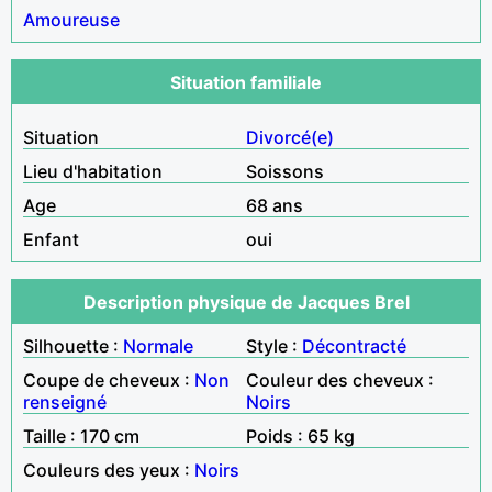
Amoureuse
Situation familiale
Situation
Divorcé(e)
Lieu d'habitation
Soissons
Age
68 ans
Enfant
oui
Description physique de Jacques Brel
Silhouette :
Normale
Style :
Décontracté
Coupe de cheveux :
Non
Couleur des cheveux :
renseigné
Noirs
Taille : 170 cm
Poids : 65 kg
Couleurs des yeux :
Noirs