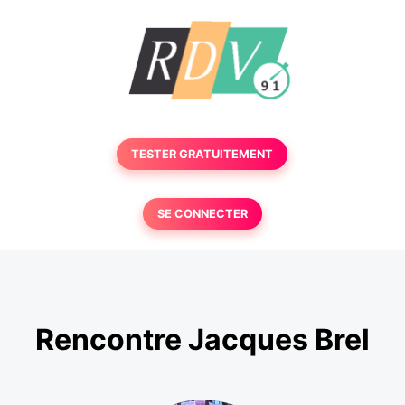
TESTER GRATUITEMENT
SE CONNECTER
Rencontre Jacques Brel