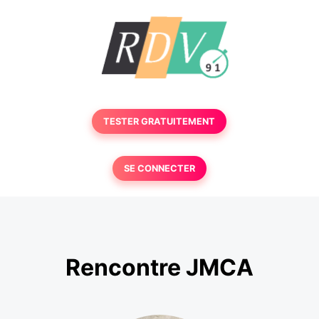
TESTER GRATUITEMENT
SE CONNECTER
Rencontre JMCA