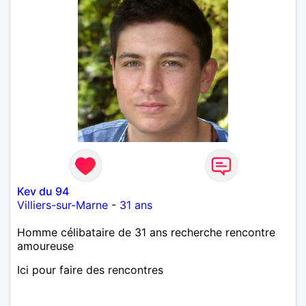
Kev du 94
Villiers-sur-Marne
-
31 ans
Homme célibataire de 31 ans recherche rencontre
amoureuse
Ici pour faire des rencontres