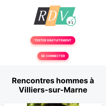
TESTER GRATUITEMENT
SE CONNECTER
Rencontres hommes à
Villiers-sur-Marne