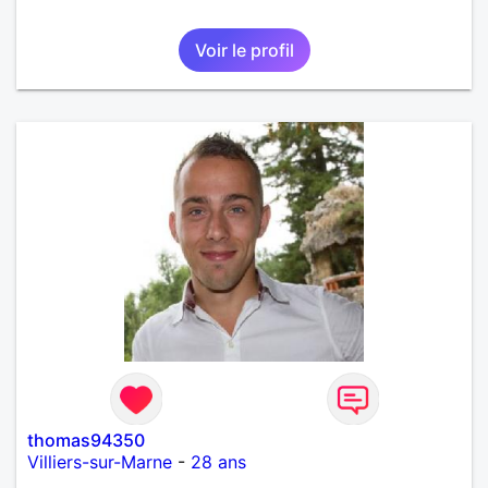
Voir le profil
thomas94350
Villiers-sur-Marne
-
28 ans