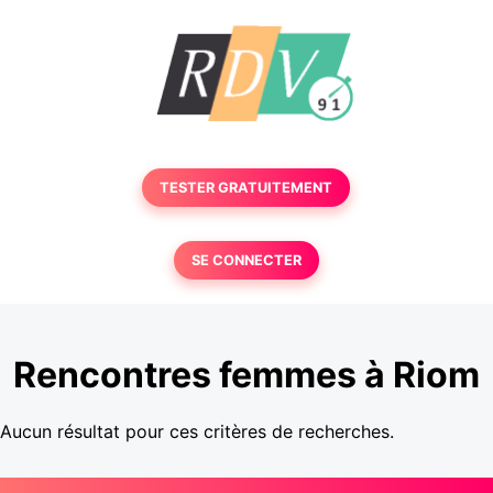
TESTER GRATUITEMENT
SE CONNECTER
Rencontres femmes à Riom
Aucun résultat pour ces critères de recherches.