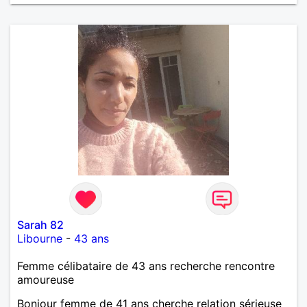
Sarah 82
Libourne
-
43 ans
Femme célibataire de 43 ans recherche rencontre
amoureuse
Bonjour femme de 41 ans cherche relation sérieuse