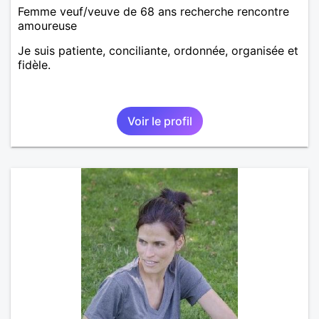
Femme veuf/veuve de 68 ans recherche rencontre
amoureuse
Je suis patiente, conciliante, ordonnée, organisée et
fidèle.
Voir le profil