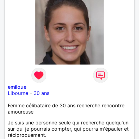
emiloue
Libourne
-
30 ans
Femme célibataire de 30 ans recherche rencontre
amoureuse
Je suis une personne seule qui recherche quelqu'un
sur qui je pourrais compter, qui pourra m'épauler et
réciproquement.