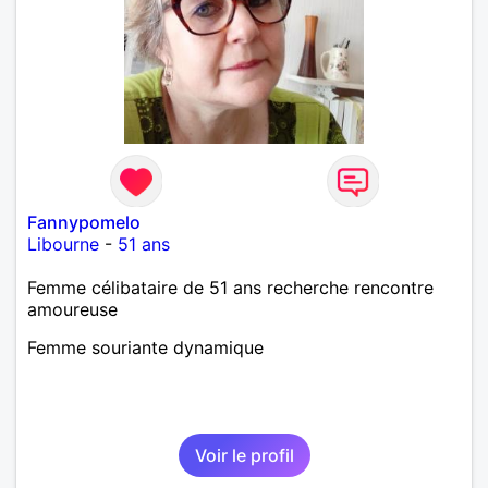
Fannypomelo
Libourne
-
51 ans
Femme célibataire de 51 ans recherche rencontre
amoureuse
Femme souriante dynamique
Voir le profil