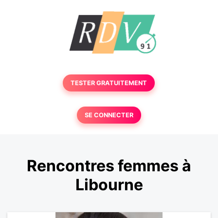
TESTER GRATUITEMENT
SE CONNECTER
Rencontres femmes à
Libourne