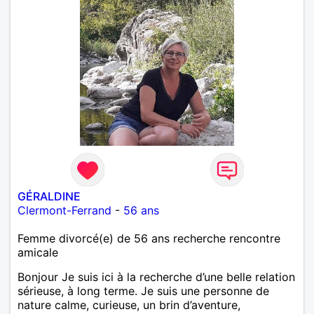
GÉRALDINE
Clermont-Ferrand
-
56 ans
Femme divorcé(e) de 56 ans recherche rencontre
amicale
Bonjour Je suis ici à la recherche d’une belle relation
sérieuse, à long terme. Je suis une personne de
nature calme, curieuse, un brin d’aventure,