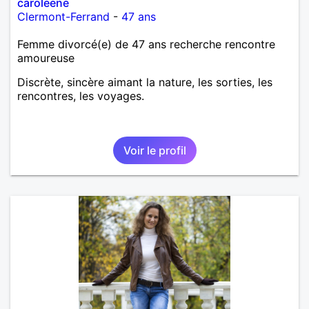
caroleene
Clermont-Ferrand
-
47 ans
Femme divorcé(e) de 47 ans recherche rencontre
amoureuse
Discrète, sincère aimant la nature, les sorties, les
rencontres, les voyages.
Voir le profil