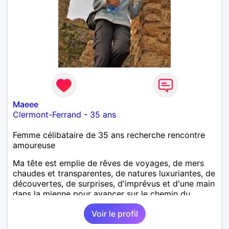
Maeee
Clermont-Ferrand
-
35 ans
Femme célibataire de 35 ans recherche rencontre
amoureuse
Ma tête est emplie de rêves de voyages, de mers
chaudes et transparentes, de natures luxuriantes, de
découvertes, de surprises, d'imprévus et d'une main
dans la mienne pour avancer sur le chemin du
bonheur.
Voir le profil