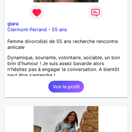
glara
Clermont-Ferrand
-
55 ans
Femme divorcé(e) de 55 ans recherche rencontre
amicale
Dynamique, souriante, volontaire, sociable, un bon
brin d'humour ! Je suis assez bavarde alors
n'hésitez pas à engager la conversation. A bientôt
peut être s'entendre !
Voir le profil