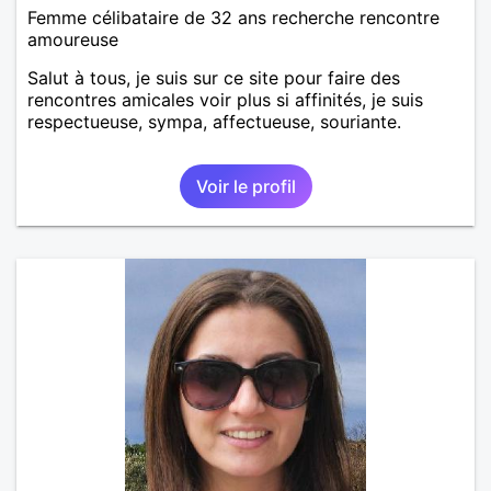
Femme célibataire de 32 ans recherche rencontre
amoureuse
Salut à tous, je suis sur ce site pour faire des
rencontres amicales voir plus si affinités, je suis
respectueuse, sympa, affectueuse, souriante.
Voir le profil