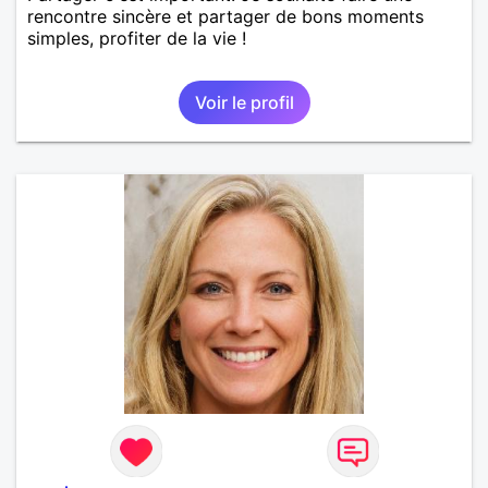
rencontre sincère et partager de bons moments
simples, profiter de la vie !
Voir le profil