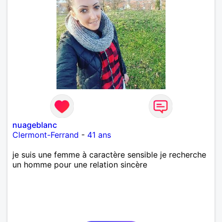
nuageblanc
Clermont-Ferrand
-
41 ans
je suis une femme à caractère sensible je recherche
un homme pour une relation sincère