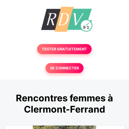
TESTER GRATUITEMENT
SE CONNECTER
Rencontres femmes à
Clermont-Ferrand