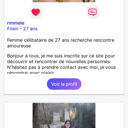
rimmele
Filain
-
27 ans
Femme célibataire de 27 ans recherche rencontre
amoureuse
Bonjour à tous, je me suis inscrite sur ce site pour
découvrir et rencontrer de nouvelles personnes.
N'hésitez pas à prendre contact avec moi, je vous
répondrai avec plaisir.
Voir le profil