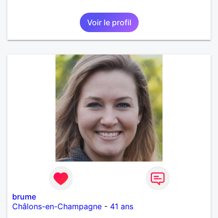
Voir le profil
brume
Châlons-en-Champagne
-
41 ans