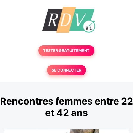
TESTER GRATUITEMENT
SE CONNECTER
Rencontres femmes entre 22
et 42 ans