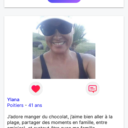
Ylana
Poitiers
-
41 ans
J’adore manger du chocolat, j’aime bien aller à la
plage, partager des moments en famille, entre
amis(es), et surtout être avec ma famille.