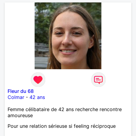
Fleur du 68
Colmar
-
42 ans
Femme célibataire de 42 ans recherche rencontre
amoureuse
Pour une relation sérieuse si feeling réciproque