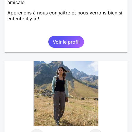
amicale
Apprenons à nous connaître et nous verrons bien si
entente il y a !
Voir le profil