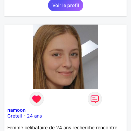
Voir le profil
namoon
Créteil
-
24 ans
Femme célibataire de 24 ans recherche rencontre