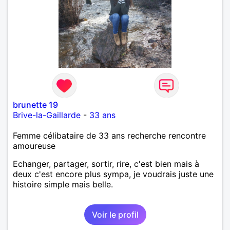
brunette 19
Brive-la-Gaillarde
-
33 ans
Femme célibataire de 33 ans recherche rencontre
amoureuse
Echanger, partager, sortir, rire, c'est bien mais à
deux c'est encore plus sympa, je voudrais juste une
histoire simple mais belle.
Voir le profil