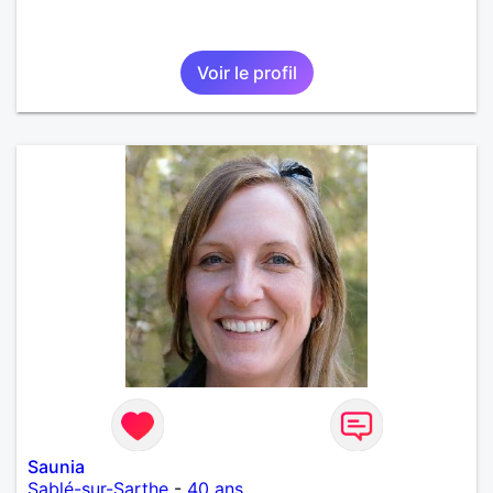
Voir le profil
Saunia
Sablé-sur-Sarthe
-
40 ans