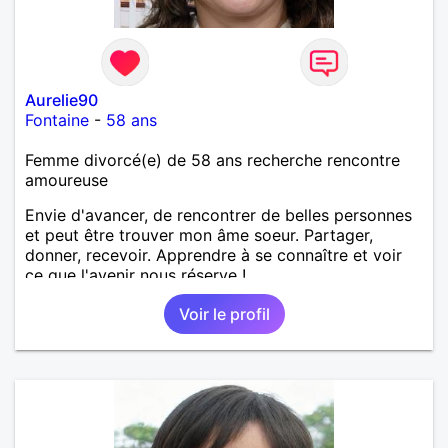
Aurelie90
Fontaine
-
58 ans
Femme divorcé(e) de 58 ans recherche rencontre
amoureuse
Envie d'avancer, de rencontrer de belles personnes
et peut être trouver mon âme soeur. Partager,
donner, recevoir. Apprendre à se connaître et voir
ce que l'avenir nous réserve !
Voir le profil