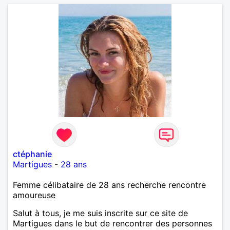
ctéphanie
Martigues
-
28 ans
Femme célibataire de 28 ans recherche rencontre
amoureuse
Salut à tous, je me suis inscrite sur ce site de
Martigues dans le but de rencontrer des personnes