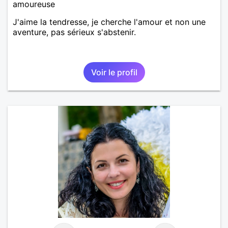
amoureuse
J'aime la tendresse, je cherche l'amour et non une
aventure, pas sérieux s'abstenir.
Voir le profil