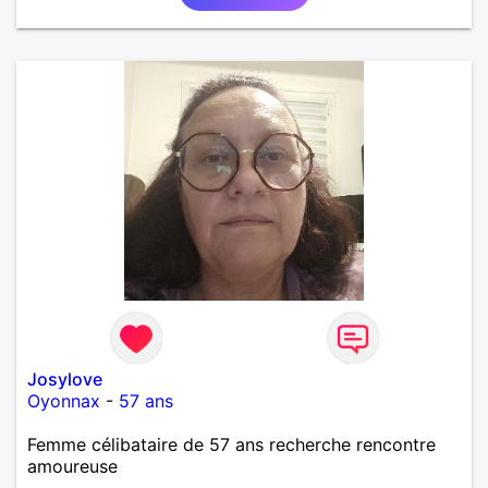
Josylove
Oyonnax
-
57 ans
Femme célibataire de 57 ans recherche rencontre
amoureuse