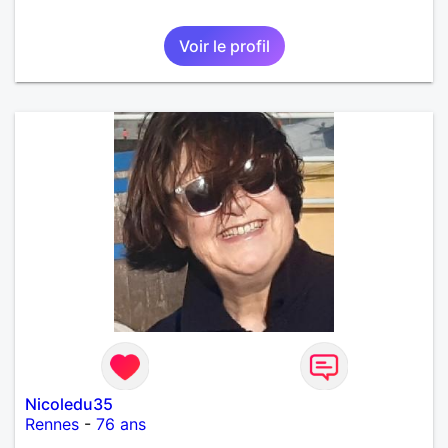
Voir le profil
Nicoledu35
Rennes
-
76 ans