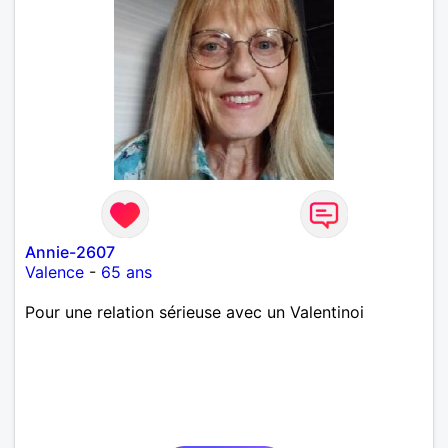
Annie-2607
Valence
-
65 ans
Pour une relation sérieuse avec un Valentinoi