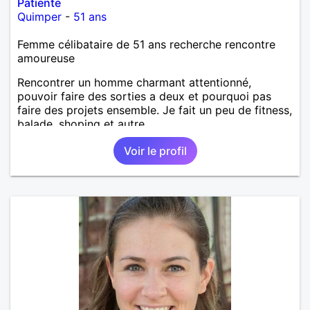
Patiente
Quimper
-
51 ans
Femme célibataire de 51 ans recherche rencontre
amoureuse
Rencontrer un homme charmant attentionné,
pouvoir faire des sorties a deux et pourquoi pas
faire des projets ensemble. Je fait un peu de fitness,
balade, shoping et autre.
Voir le profil