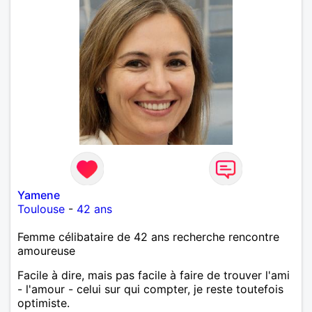
Yamene
Toulouse
-
42 ans
Femme célibataire de 42 ans recherche rencontre
amoureuse
Facile à dire, mais pas facile à faire de trouver l'ami
- l'amour - celui sur qui compter, je reste toutefois
optimiste.