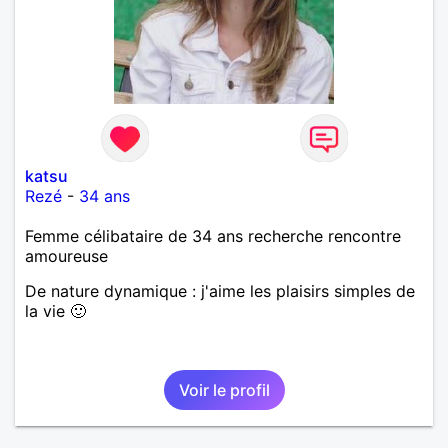
katsu
Rezé
-
34 ans
Femme célibataire de 34 ans recherche rencontre
amoureuse
De nature dynamique : j'aime les plaisirs simples de
la vie 🙂
Voir le profil