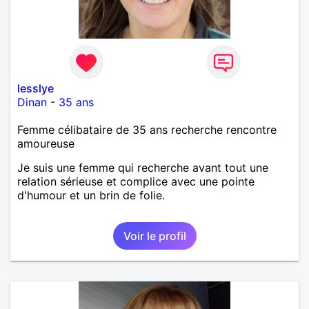
lesslye
Dinan
-
35 ans
Femme célibataire de 35 ans recherche rencontre
amoureuse
Je suis une femme qui recherche avant tout une
relation sérieuse et complice avec une pointe
d'humour et un brin de folie.
Voir le profil