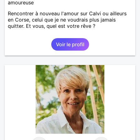
amoureuse
Rencontrer à nouveau l'amour sur Calvi ou ailleurs
en Corse, celui que je ne voudrais plus jamais
quitter. Et vous, quel est votre rêve ?
Voir le profil