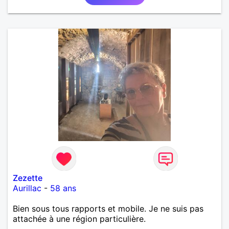
Zezette
Aurillac
-
58 ans
Bien sous tous rapports et mobile. Je ne suis pas
attachée à une région particulière.