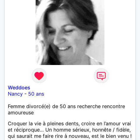
Weddoes
Nancy
-
50 ans
Femme divorcé(e) de 50 ans recherche rencontre
amoureuse
Croquer la vie à pleines dents, croire en l’amour vrai
et réciproque… Un homme sérieux, honnête / fidèle,
qui saurait me faire rire à nouveau, est le bien venu !