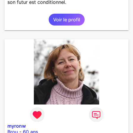
son futur est conditionnel.
Voir le profil
myronw
Brou
-
60 ans