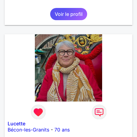
Voir le profil
Lucette
Bécon-les-Granits
-
70 ans