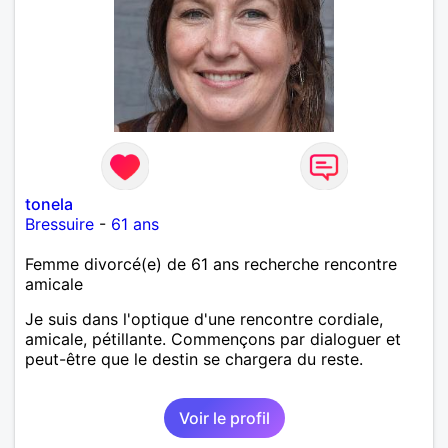
tonela
Bressuire
-
61 ans
Femme divorcé(e) de 61 ans recherche rencontre
amicale
Je suis dans l'optique d'une rencontre cordiale,
amicale, pétillante. Commençons par dialoguer et
peut-être que le destin se chargera du reste.
Voir le profil